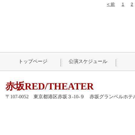
前
1
2
トップページ
公演スケジュール
赤坂RED/THEATER
〒107-0052 東京都港区赤坂３-10-９ 赤坂グランベルホテル