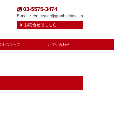
03-5575-3474
E-mail：
redtheater@granbellhotel.jp
お問合せはこちら
クセスマップ
お問い合わせ