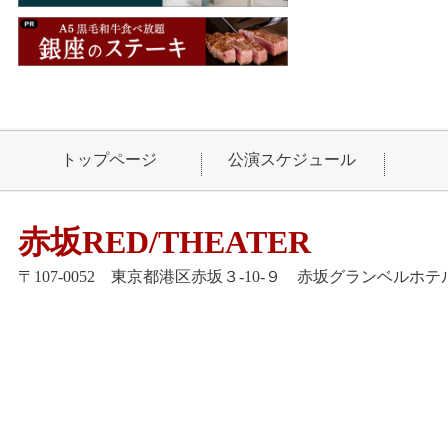
トップページ
公演スケジュール
赤坂RED/THEATER
〒107-0052 東京都港区赤坂３-10-９ 赤坂グランベルホテル