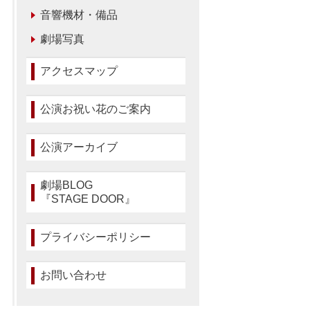
音響機材・備品
劇場写真
アクセスマップ
公演お祝い花のご案内
公演アーカイブ
劇場BLOG
『STAGE DOOR』
プライバシーポリシー
お問い合わせ