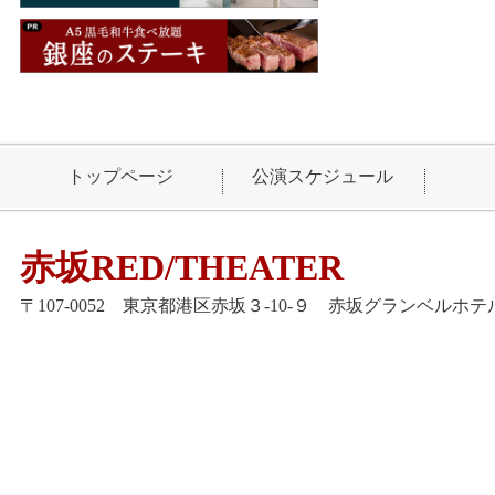
トップページ
公演スケジュール
赤坂RED/THEATER
〒107-0052 東京都港区赤坂３-10-９ 赤坂グランベルホテル