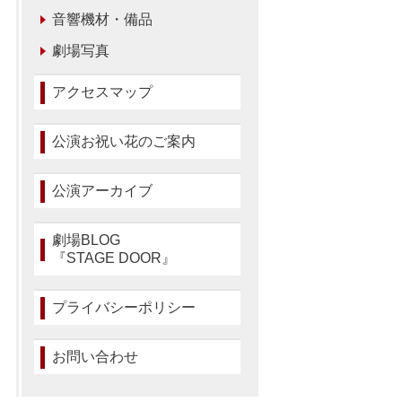
音響機材・備品
劇場写真
アクセスマップ
公演お祝い花のご案内
公演アーカイブ
劇場BLOG
『STAGE DOOR』
プライバシーポリシー
お問い合わせ