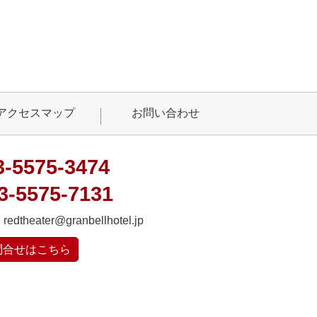
アクセスマップ
お問い合わせ
3-5575-3474
3-5575-7131
：
redtheater@granbellhotel.jp
問合せはこちら