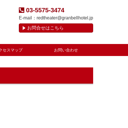
03-5575-3474
E-mail：
redtheater@granbellhotel.jp
お問合せはこちら
クセスマップ
お問い合わせ