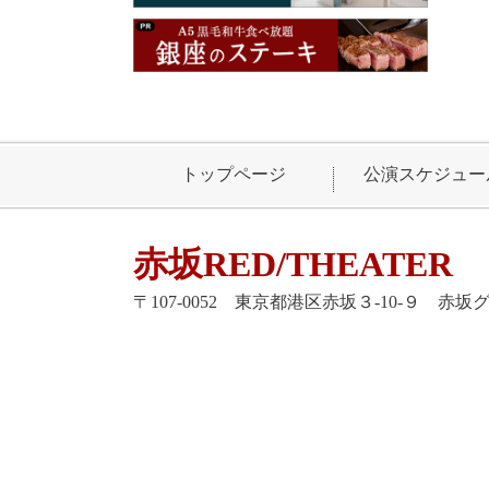
トップページ
公演スケジュー
赤坂RED/THEATER
〒107-0052 東京都港区赤坂３-10-９ 赤