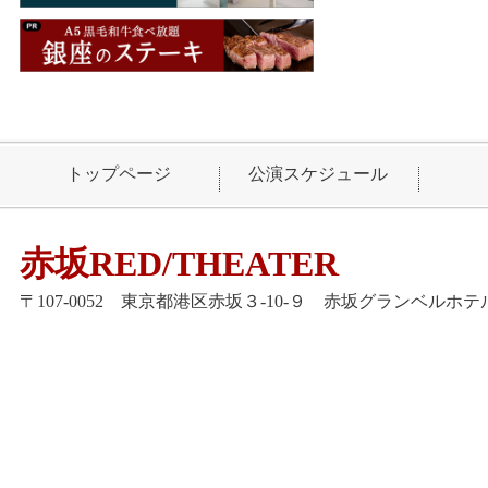
トップページ
公演スケジュール
赤坂RED/THEATER
〒107-0052 東京都港区赤坂３-10-９ 赤坂グランベルホテル