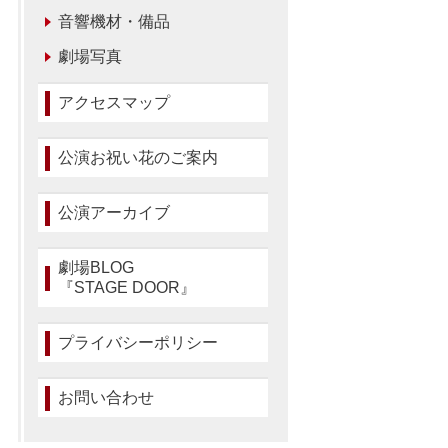
音響機材・備品
劇場写真
アクセスマップ
公演お祝い花のご案内
公演アーカイブ
劇場BLOG
『STAGE DOOR』
プライバシーポリシー
お問い合わせ